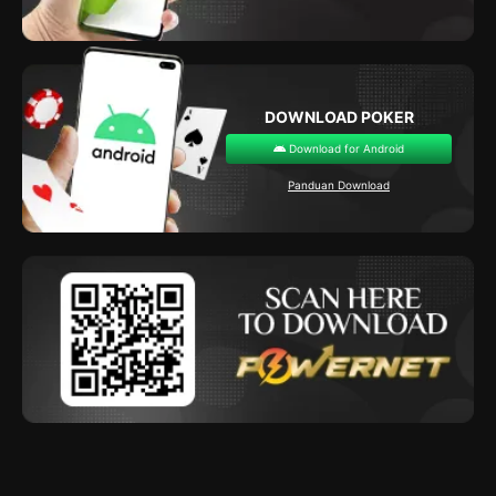
DOWNLOAD POKER
Download for Android
Panduan Download