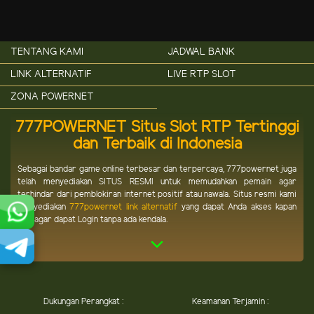
TENTANG KAMI
JADWAL BANK
LINK ALTERNATIF
LIVE RTP SLOT
ZONA POWERNET
777POWERNET Situs Slot RTP Tertinggi
dan Terbaik di Indonesia
Sebagai bandar game online terbesar dan terpercaya, 777powernet juga
telah menyediakan SITUS RESMI untuk memudahkan pemain agar
terhindar dari pemblokiran internet positif atau nawala. Situs resmi kami
menyediakan
777powernet link alternatif
yang dapat Anda akses kapan
saja agar dapat Login tanpa ada kendala.
Dukungan Perangkat :
Keamanan Terjamin :